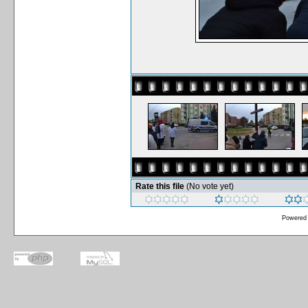
Rate this file
(No vote yet)
Powered