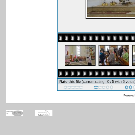
Rate this file
(current rating : 0 / 5 with 6 votes
Powered