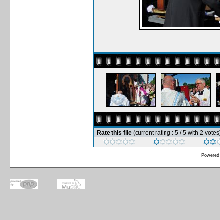
Rate this file
(current rating : 5 / 5 with 2 votes
Powered